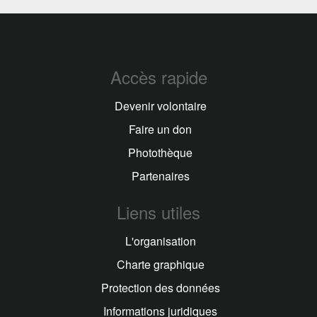
Accès rapide
Devenir volontaire
Faire un don
Photothèque
Partenaires
Liens utiles
L'organisation
Charte graphique
Protection des données
Informations juridiques