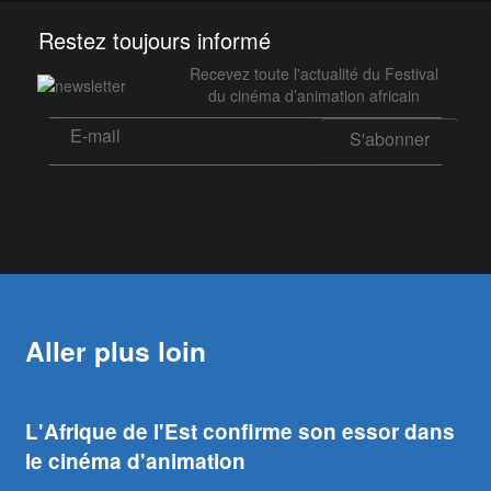
Restez toujours informé
Recevez toute l'actualité du Festival
du cinéma d’animation africain
Aller plus loin
L'Afrique de l'Est confirme son essor dans
le cinéma d'animation