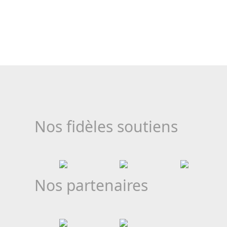
Nos fidèles soutiens
Nos partenaires