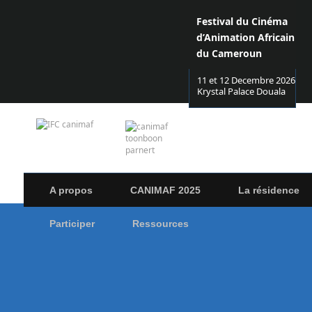
Festival du Cinéma
d’Animation Africain
du Cameroun
11 et 12 Decembre 2026
Krystal Palace Douala
A propos
CANIMAF 2025
La résidence
Participer
Ressources