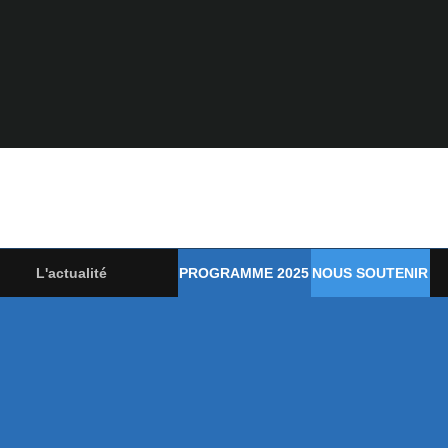
L'actualité
PROGRAMME 2025
NOUS SOUTENIR