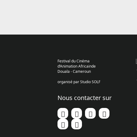
Festival du Cinéma
d’Animation Africainde
Douala - Cameroun
organisé par Studio SOLF
Nous contacter sur