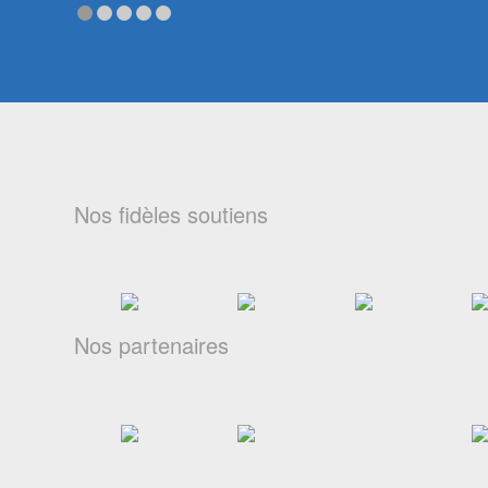
Nos fidèles soutiens
Nos partenaires