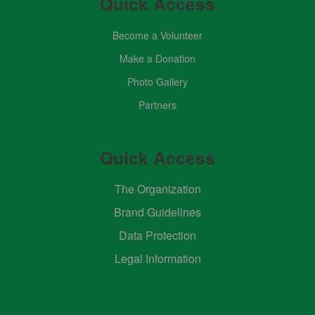
Quick Access
Become a Volunteer
Make a Donation
Photo Gallery
Partners
Quick Access
The Organization
Brand Guidelines
Data Protection
Legal Information