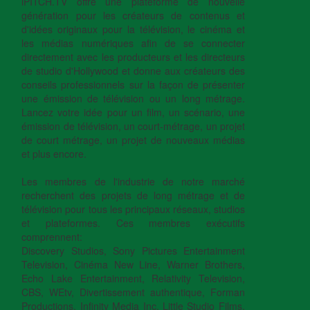
iPITCH.TV offre une plateforme de nouvelle
génération pour les créateurs de contenus et
d'idées originaux pour la télévision, le cinéma et
les médias numériques afin de se connecter
directement avec les producteurs et les directeurs
de studio d'Hollywood et donne aux créateurs des
conseils professionnels sur la façon de présenter
une émission de télévision ou un long métrage.
Lancez votre idée pour un film, un scénario, une
émission de télévision, un court-métrage, un projet
de court métrage, un projet de nouveaux médias
et plus encore.
Les membres de l'industrie de notre marché
recherchent des projets de long métrage et de
télévision pour tous les principaux réseaux, studios
et plateformes. Ces membres exécutifs
comprennent:
Discovery Studios, Sony Pictures Entertainment
Television, Cinéma New Line, Warner Brothers,
Echo Lake Entertainment, Relativity Television,
CBS, WEtv, Divertissement authentique, Forman
Productions, Infinity Media Inc, Little Studio Films,