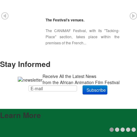
The Festival's venues.
The CANIMAF Festival, with its "Tacking-
Place" section, takes place within the
premises of the French...
Stay Informed
Receive All the Latest News
from the African Animation Film Festival
Learn More