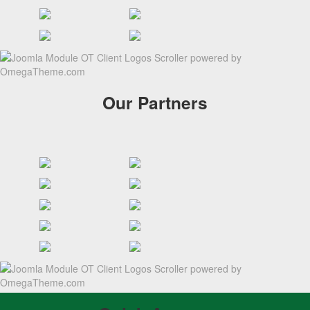
Our Partners